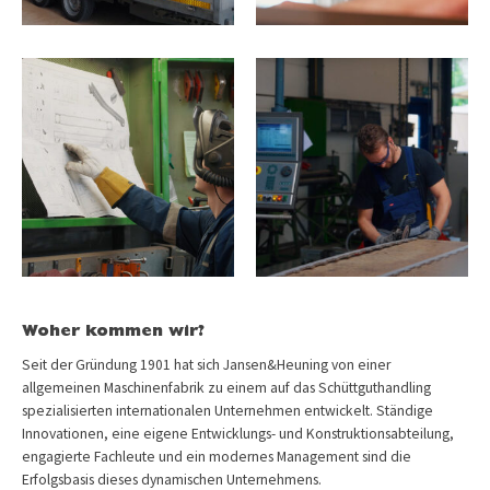
Woher kommen wir?
Seit der Gründung 1901 hat sich Jansen&Heuning von einer
allgemeinen Maschinenfabrik zu einem auf das Schüttguthandling
spezialisierten internationalen Unternehmen entwickelt. Ständige
Innovationen, eine eigene Entwicklungs- und Konstruktionsabteilung,
engagierte Fachleute und ein modernes Management sind die
Erfolgsbasis dieses dynamischen Unternehmens.