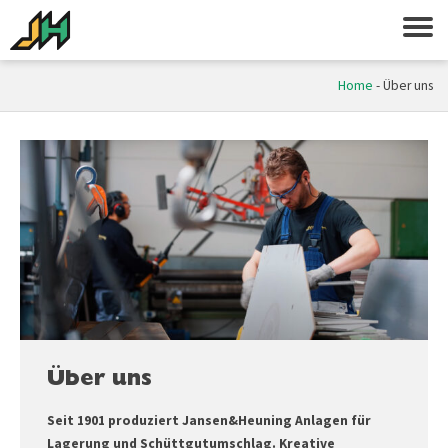
Home
-
Über uns
Über uns
Seit 1901 produziert Jansen&Heuning Anlagen für
Lagerung und Schüttgutumschlag. Kreative