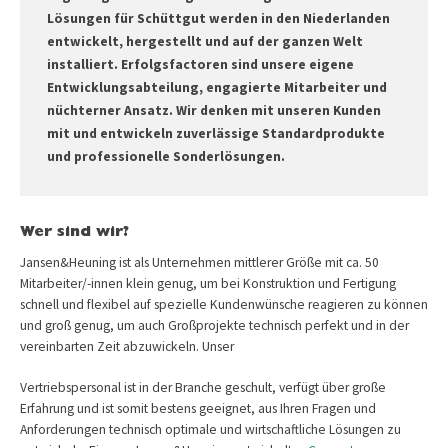
Lösungen für Schüttgut werden in den Niederlanden
entwickelt, hergestellt und auf der ganzen Welt
installiert. Erfolgsfactoren sind unsere eigene
Entwicklungsabteilung, engagierte Mitarbeiter und
nüchterner Ansatz. Wir denken mit unseren Kunden
mit und entwickeln zuverlässige Standardprodukte
und professionelle Sonderlösungen.
Wer sind wir?
Jansen&Heuning ist als Unternehmen mittlerer Größe mit ca. 50
Mitarbeiter/-innen klein genug, um bei Konstruktion und Fertigung
schnell und flexibel auf spezielle Kundenwünsche reagieren zu können
und groß genug, um auch Großprojekte technisch perfekt und in der
vereinbarten Zeit abzuwickeln. Unser
Vertriebspersonal ist in der Branche geschult, verfügt über große
Erfahrung und ist somit bestens geeignet, aus Ihren Fragen und
Anforderungen technisch optimale und wirtschaftliche Lösungen zu