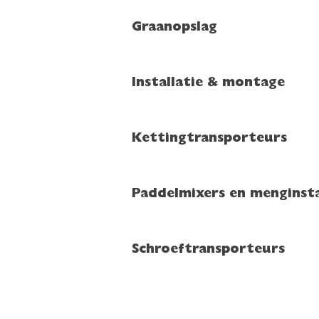
Graanopslag
Installatie & montage
Kettingtransporteurs
Paddelmixers en menginsta
Schroeftransporteurs