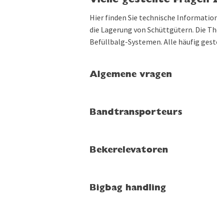
Vielle gestellte Fragen
Hier finden Sie technische Informatio
die Lagerung von Schüttgütern. Die Th
Befüllbalg-Systemen. Alle häufig gest
Algemene vragen
Bandtransporteurs
Bekerelevatoren
Bigbag handling