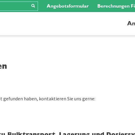
Angebotsformular
Berechnungen F
An
en
t gefunden haben, kontaktieren Sie uns gerne: