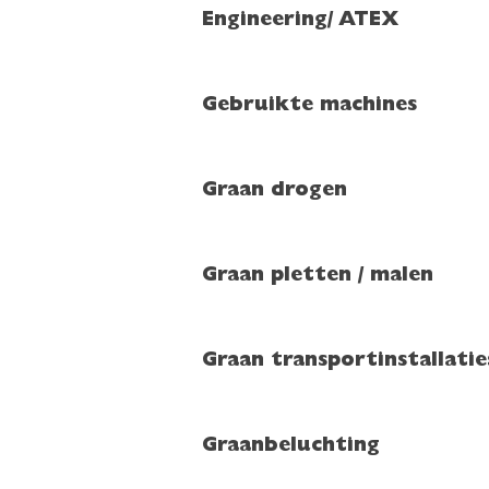
Engineering/ ATEX
Gebruikte machines
Graan drogen
Graan pletten / malen
Graan transportinstallatie
Graanbeluchting