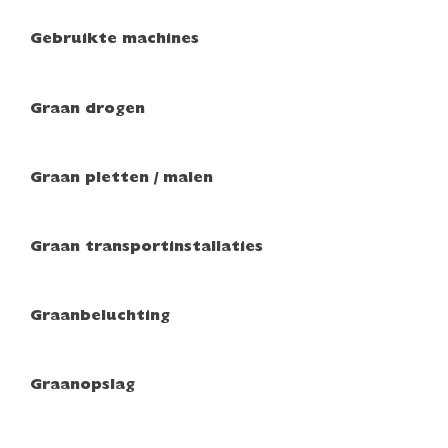
Gebruikte machines
Graan drogen
Graan pletten / malen
Graan transportinstallaties
Graanbeluchting
Graanopslag