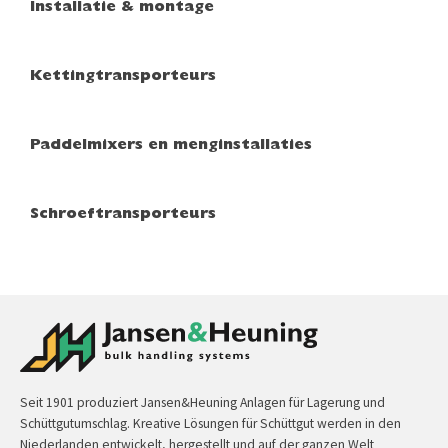
Installatie & montage
Kettingtransporteurs
Paddelmixers en menginstallaties
Schroeftransporteurs
Seit 1901 produziert Jansen&Heuning Anlagen für Lagerung und
Schüttgutumschlag. Kreative Lösungen für Schüttgut werden in den
Niederlanden entwickelt, hergestellt und auf der ganzen Welt