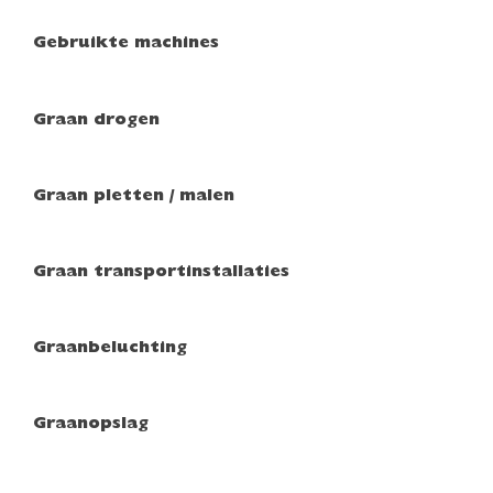
Gebruikte machines
Graan drogen
Graan pletten / malen
Graan transportinstallaties
Graanbeluchting
Graanopslag