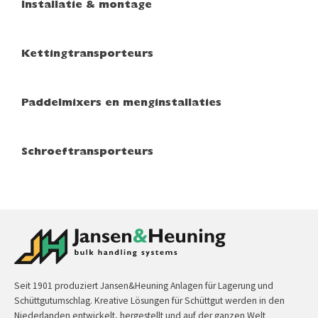
Installatie & montage
Kettingtransporteurs
Paddelmixers en menginstallaties
Schroeftransporteurs
Seit 1901 produziert Jansen&Heuning Anlagen für Lagerung und
Schüttgutumschlag. Kreative Lösungen für Schüttgut werden in den
Niederlanden entwickelt, hergestellt und auf der ganzen Welt