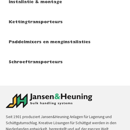
Installatie & montage
Kettingtransporteurs
Paddelmixers en menginstallaties
Schroeftransporteurs
Seit 1901 produziert Jansen&Heuning Anlagen für Lagerung und
Schüttgutumschlag. Kreative Lösungen für Schüttgut werden in den
Niederlanden entwickelt, hergestellt und auf der ganzen Welt