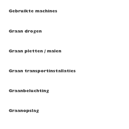
Gebruikte machines
Graan drogen
Graan pletten / malen
Graan transportinstallaties
Graanbeluchting
Graanopslag