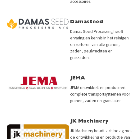
accessoires.
DamasSeed
Damas Seed Processing heeft
ervaring en kennis in het reinigen
en sorteren van alle granen,
zaden, peulvruchten en
graszaden.
JEMA
JEMA ontwikkelt en produceert
complete transportsystemen voor
granen, zaden en granulaten.
JK Machinery
JK Machinery houdt zich bezig met
de ontwikkeling en productie van