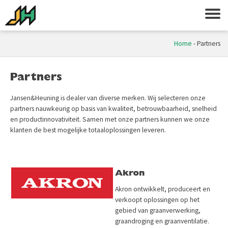
Home
-
Partners
Partners
Jansen&Heuning is dealer van diverse merken. Wij selecteren onze
partners nauwkeurig op basis van kwaliteit, betrouwbaarheid, snelheid
en productinnovativiteit. Samen met onze partners kunnen we onze
klanten de best mogelijke totaaloplossingen leveren.
Akron
Akron ontwikkelt, produceert en
verkoopt oplossingen op het
gebied van graanverwerking,
graandroging en graanventilatie.