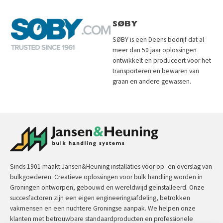
SØBY
SØBY is een Deens bedrijf dat al
meer dan 50 jaar oplossingen
ontwikkelt en produceert voor het
transporteren en bewaren van
graan en andere gewassen.
Sinds 1901 maakt Jansen&Heuning installaties voor op- en overslag van
bulkgoederen. Creatieve oplossingen voor bulk handling worden in
Groningen ontworpen, gebouwd en wereldwijd geïnstalleerd. Onze
succesfactoren zijn een eigen engineeringsafdeling, betrokken
vakmensen en een nuchtere Groningse aanpak. We helpen onze
klanten met betrouwbare standaardproducten en professionele