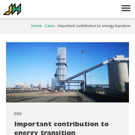
Home
-
Cases
-
Important contribution to energy transition
RWE
Important contribution to
energy transition