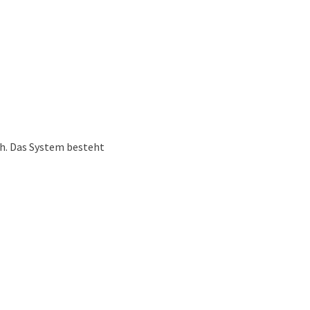
h. Das System besteht