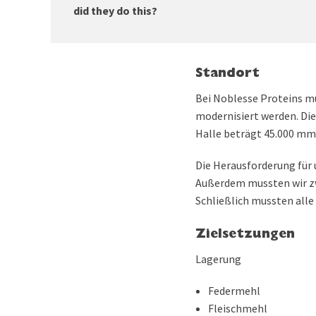
did they do this?
Standort
Bei Noblesse Proteins m
modernisiert werden. Die
Halle beträgt 45.000 mm
Die Herausforderung für 
Außerdem mussten wir zw
Schließlich mussten alle
Zielsetzungen
Lagerung
Federmehl
Fleischmehl