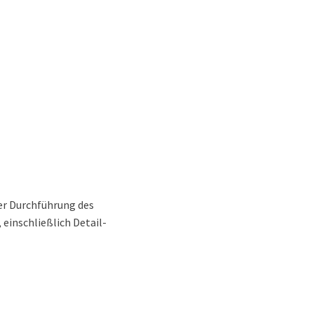
der Durchführung des
einschließlich Detail-