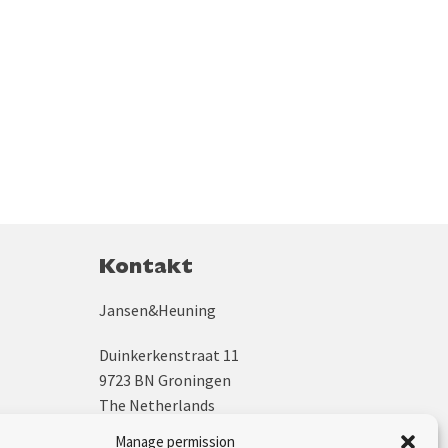
Kontakt
Jansen&Heuning
Duinkerkenstraat 11
9723 BN Groningen
The Netherlands
Manage permission