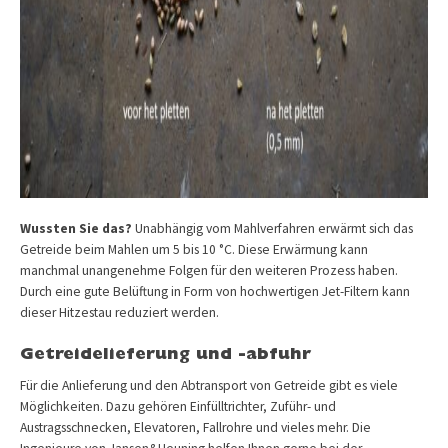
Wussten Sie das?
Unabhängig vom Mahlverfahren erwärmt sich das
Getreide beim Mahlen um 5 bis 10 °C. Diese Erwärmung kann
manchmal unangenehme Folgen für den weiteren Prozess haben.
Durch eine gute Belüftung in Form von hochwertigen Jet-Filtern kann
dieser Hitzestau reduziert werden.
Getreidelieferung und -abfuhr
Für die Anlieferung und den Abtransport von Getreide gibt es viele
Möglichkeiten. Dazu gehören Einfülltrichter, Zuführ- und
Austragsschnecken, Elevatoren, Fallrohre und vieles mehr. Die