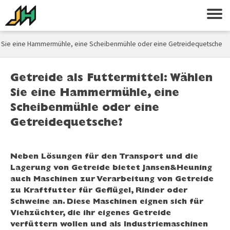
len Sie eine Hammermühle, eine Scheibenmühle oder eine Getreidequetsche?
Getreide als Futtermittel: Wählen
Sie eine Hammermühle, eine
Scheibenmühle oder eine
Getreidequetsche?
Neben Lösungen für den Transport und die
Lagerung von Getreide bietet Jansen&Heuning
auch Maschinen zur Verarbeitung von Getreide
zu Kraftfutter für Geflügel, Rinder oder
Schweine an. Diese Maschinen eignen sich für
Viehzüchter, die ihr eigenes Getreide
verfüttern wollen und als Industriemaschinen