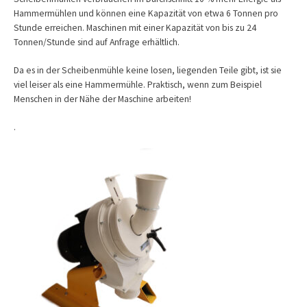
Hammermühlen und können eine Kapazität von etwa 6 Tonnen pro
Stunde erreichen. Maschinen mit einer Kapazität von bis zu 24
Tonnen/Stunde sind auf Anfrage erhältlich.
Da es in der Scheibenmühle keine losen, liegenden Teile gibt, ist sie
viel leiser als eine Hammermühle. Praktisch, wenn zum Beispiel
Menschen in der Nähe der Maschine arbeiten!
.