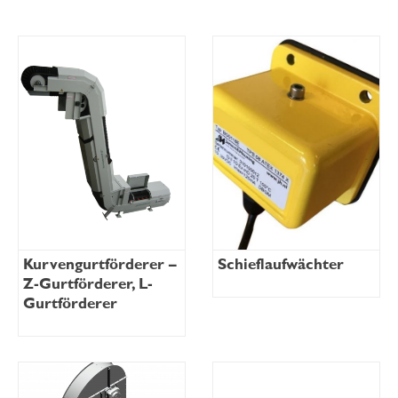
Kurvengurtförderer –
Schieflaufwächter
Z-Gurtförderer, L-
Gurtförderer