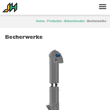
Home
-
Producten
-
Bekerelevator
-
Becherwerke
Becherwerke