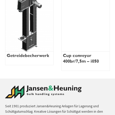
Getreidebecherwerk
Cup conveyor
400br/7,5m – i050
Seit 1901 produziert Jansen&Heuning Anlagen für Lagerung und
Schüttgutumschlag. Kreative Lösungen für Schüttgut werden in den