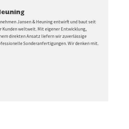
Heuning
rnehmen Jansen & Heuning entwirft und baut seit
r Kunden weltweit. Mit eigener Entwicklung,
nem direkten Ansatz liefern wir zuverlässige
fessionelle Sonderanfertigungen. Wir denken mit.