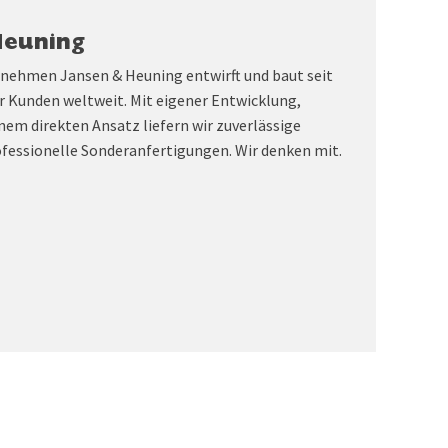
Heuning
rnehmen Jansen & Heuning entwirft und baut seit
r Kunden weltweit. Mit eigener Entwicklung,
nem direkten Ansatz liefern wir zuverlässige
fessionelle Sonderanfertigungen. Wir denken mit.