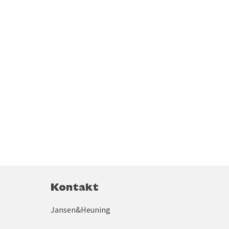
Kontakt
Jansen&Heuning