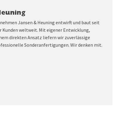
Heuning
rnehmen Jansen & Heuning entwirft und baut seit
r Kunden weltweit. Mit eigener Entwicklung,
nem direkten Ansatz liefern wir zuverlässige
fessionelle Sonderanfertigungen. Wir denken mit.