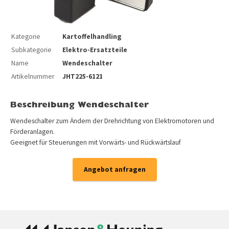
Kategorie
Kartoffelhandling
Subkategorie
Elektro-Ersatzteile
Name
Wendeschalter
Artikelnummer
JHT225-6121
Beschreibung Wendeschalter
Wendeschalter zum Ändern der Drehrichtung von Elektromotoren und
Förderanlagen.
Geeignet für Steuerungen mit Vorwärts- und Rückwärtslauf
Angebot anfragen