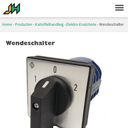
Home
-
Producten
-
Kartoffelhandling
-
Elektro-Ersatzteile
-
Wendeschalter
Wendeschalter