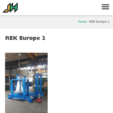
Home
-
REK Europe 2
REK Europe 2