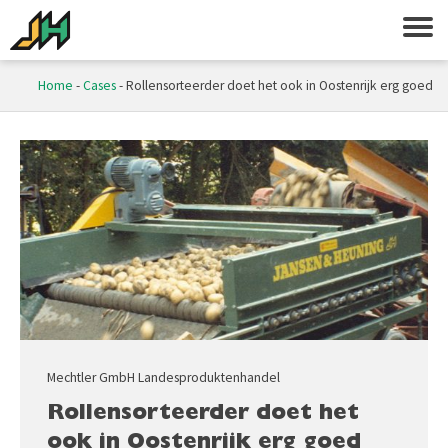
Home
-
Cases
-
Rollensorteerder doet het ook in Oostenrijk erg goed
Mechtler GmbH Landesproduktenhandel
Rollensorteerder doet het
ook in Oostenrijk erg goed