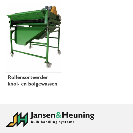
Rollensorteerder
knol- en bolgewassen