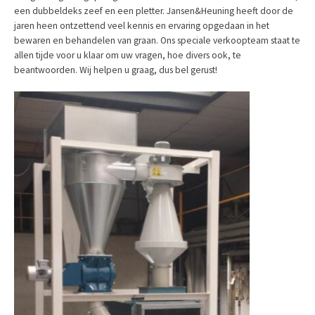
een dubbeldeks zeef en een pletter. Jansen&Heuning heeft door de
jaren heen ontzettend veel kennis en ervaring opgedaan in het
bewaren en behandelen van graan. Ons speciale verkoopteam staat te
allen tijde voor u klaar om uw vragen, hoe divers ook, te
beantwoorden. Wij helpen u graag, dus bel gerust!