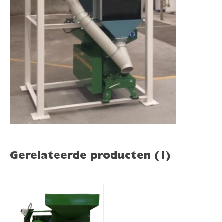
Gerelateerde producten (1)