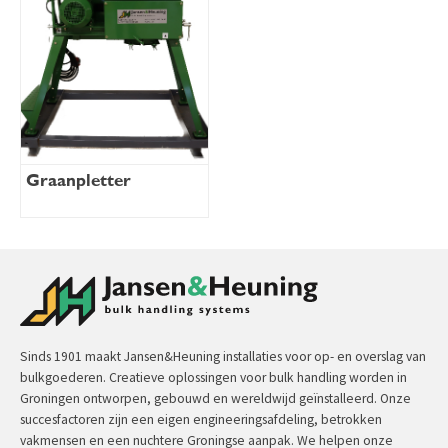
Graanpletter
Sinds 1901 maakt Jansen&Heuning installaties voor op- en overslag van
bulkgoederen. Creatieve oplossingen voor bulk handling worden in
Groningen ontworpen, gebouwd en wereldwijd geïnstalleerd. Onze
succesfactoren zijn een eigen engineeringsafdeling, betrokken
vakmensen en een nuchtere Groningse aanpak. We helpen onze