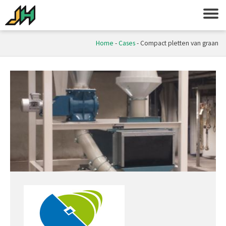
Home
-
Cases
-
Compact pletten van graan