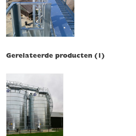
Gerelateerde producten (1)