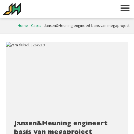
Home
-
Cases
-
Jansen&Heuning engineert basis van megaproject
Jansen&Heuning engineert
basis van megaproject