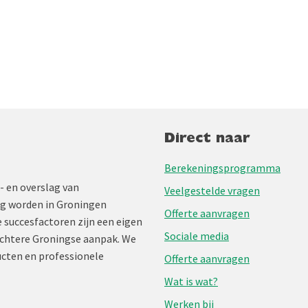
Direct naar
Berekeningsprogramma
- en overslag van
Veelgestelde vragen
ng worden in Groningen
Offerte aanvragen
 succesfactoren zijn een eigen
Sociale media
chtere Groningse aanpak. We
cten en professionele
Offerte aanvragen
Wat is wat?
Werken bij