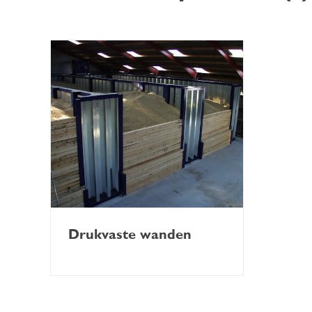
Drukvaste wanden