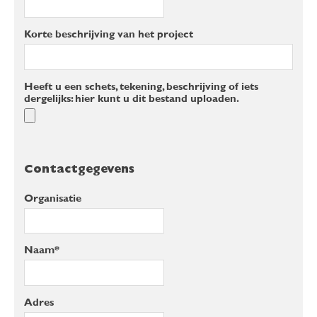
Korte beschrijving van het project
Heeft u een schets, tekening, beschrijving of iets
dergelijks: hier kunt u dit bestand uploaden.
Contactgegevens
Organisatie
Naam*
Adres