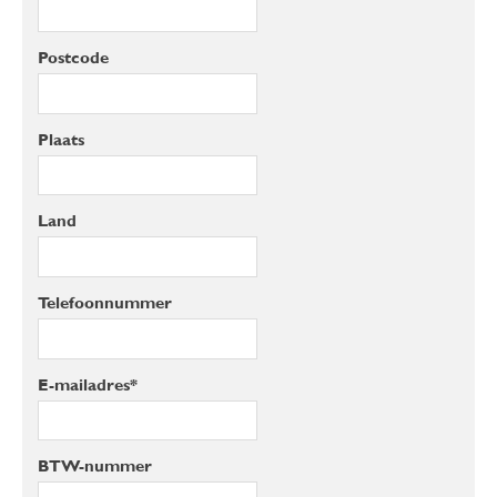
Postcode
Plaats
Land
Telefoonnummer
E-mailadres*
BTW-nummer