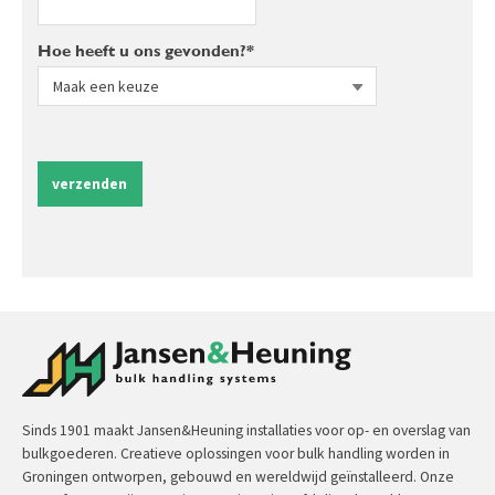
Hoe heeft u ons gevonden?*
verzenden
Sinds 1901 maakt Jansen&Heuning installaties voor op- en overslag van
bulkgoederen. Creatieve oplossingen voor bulk handling worden in
Groningen ontworpen, gebouwd en wereldwijd geïnstalleerd. Onze