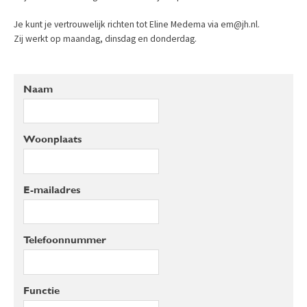
Je kunt je vertrouwelijk richten tot Eline Medema via em@jh.nl.
Zij werkt op maandag, dinsdag en donderdag.
Naam
Woonplaats
E-mailadres
Telefoonnummer
Functie