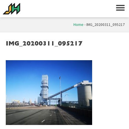
Home
-
IMG_20200311_095217
IMG_20200311_095217