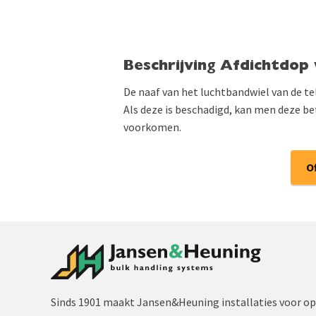
Beschrijving Afdichtdop 
De naaf van het luchtbandwiel van de te
Als deze is beschadigd, kan men deze be
voorkomen.
O
Sinds 1901 maakt Jansen&Heuning installaties voor op