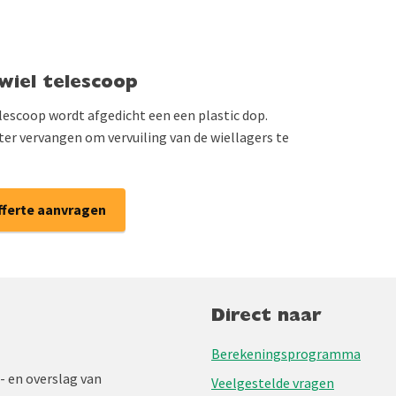
wiel telescoop
lescoop wordt afgedicht een een plastic dop.
ter vervangen om vervuiling van de wiellagers te
fferte aanvragen
Direct naar
Berekeningsprogramma
- en overslag van
Veelgestelde vragen