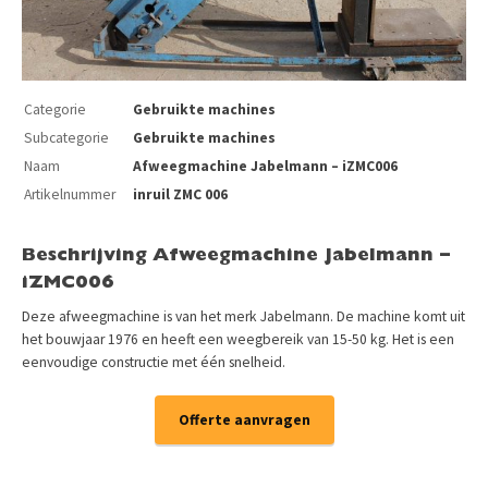
Categorie
Gebruikte machines
Subcategorie
Gebruikte machines
Naam
Afweegmachine Jabelmann – iZMC006
Artikelnummer
inruil ZMC 006
Beschrijving Afweegmachine Jabelmann –
iZMC006
Deze afweegmachine is van het merk Jabelmann. De machine komt uit
het bouwjaar 1976 en heeft een weegbereik van 15-50 kg. Het is een
eenvoudige constructie met één snelheid.
Offerte aanvragen