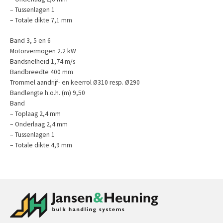
– Tussenlagen 1
– Totale dikte 7,1 mm
Band 3, 5 en 6
Motorvermogen 2.2 kW
Bandsnelheid 1,74 m/s
Bandbreedte 400 mm
Trommel aandrijf- en keerrol Ø310 resp. Ø290
Bandlengte h.o.h. (m) 9,50
Band
– Toplaag 2,4 mm
– Onderlaag 2,4 mm
– Tussenlagen 1
– Totale dikte 4,9 mm