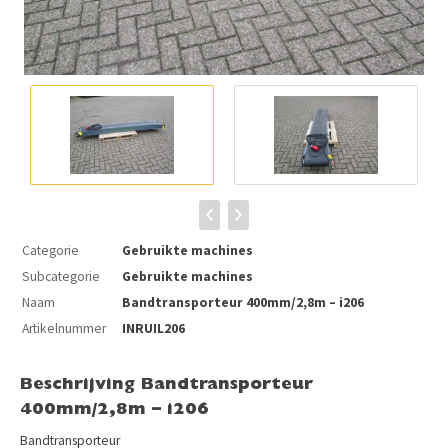
Categorie
Gebruikte machines
Subcategorie
Gebruikte machines
Naam
Bandtransporteur 400mm/2,8m – i206
Artikelnummer
INRUIL206
Beschrijving Bandtransporteur
400mm/2,8m – i206
Bandtransporteur