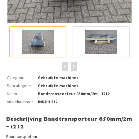
Categorie
Gebruikte machines
Subcategorie
Gebruikte machines
Naam
Bandtransporteur 650mm/2m – i212
Artikelnummer
INRUIL212
Beschrijving Bandtransporteur 650mm/2m
– i212
Bandtransporteur