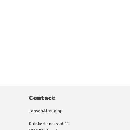
Contact
Jansen&Heuning
Duinkerkenstraat 11