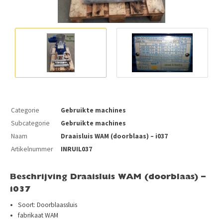
Categorie
Gebruikte machines
Subcategorie
Gebruikte machines
Naam
Draaisluis WAM (doorblaas) – i037
Artikelnummer
INRUIL037
Beschrijving Draaisluis WAM (doorblaas) –
i037
Soort: Doorblaassluis
fabrikaat WAM