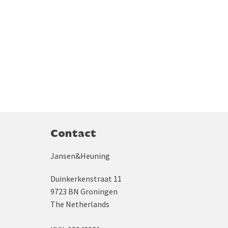
Contact
Jansen&Heuning
Duinkerkenstraat 11
9723 BN Groningen
The Netherlands