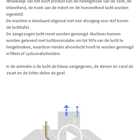
Afhankelijk van het soort product kan de hellingshoek van de zeef, de
trilsnelheid, de hoek van de instort en de hoeveelheid lucht worden
ingesteld.
De machine is standaard uitgerust met een afzuiging voor stof boven
de luchttafel.
De aangezogen lucht moet worden gereinigd. Machines kunnen
worden geleverd met luchtrecirculatie om tot 90% van de lucht te
hergebruiken, waardoor minder afvoerlucht hoeft te worden gereinigd
in filters of cycloonafscheiders.
In de animatie is de lucht als blauw aangegeven, de stenen en zand als
zwart en de lichte delen als geel.
Videospeler