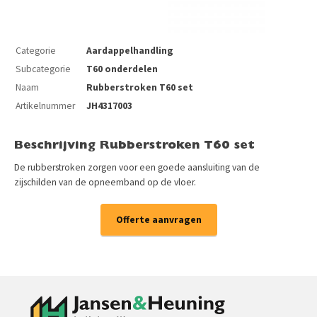
Categorie
Aardappelhandling
Subcategorie
T60 onderdelen
Naam
Rubberstroken T60 set
Artikelnummer
JH4317003
Beschrijving Rubberstroken T60 set
De rubberstroken zorgen voor een goede aansluiting van de
zijschilden van de opneemband op de vloer.
Offerte aanvragen