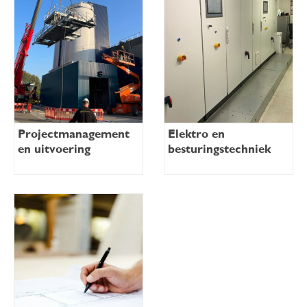
Projectmanagement
Elektro en
en uitvoering
besturingstechniek