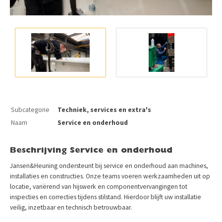
Subcategorie
Techniek, services en extra's
Naam
Service en onderhoud
Beschrijving Service en onderhoud
Jansen&Heuning ondersteunt bij service en onderhoud aan machines,
installaties en constructies. Onze teams voeren werkzaamheden uit op
locatie, variërend van hijswerk en componentvervangingen tot
inspecties en correcties tijdens stilstand. Hierdoor blijft uw installatie
veilig, inzetbaar en technisch betrouwbaar.