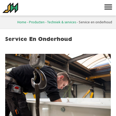
Home
-
Producten
-
Techniek & services
-
Service en onderhoud
Service En Onderhoud