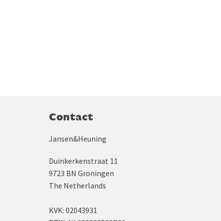
Contact
Jansen&Heuning
Duinkerkenstraat 11
9723 BN Groningen
The Netherlands
KVK: 02043931