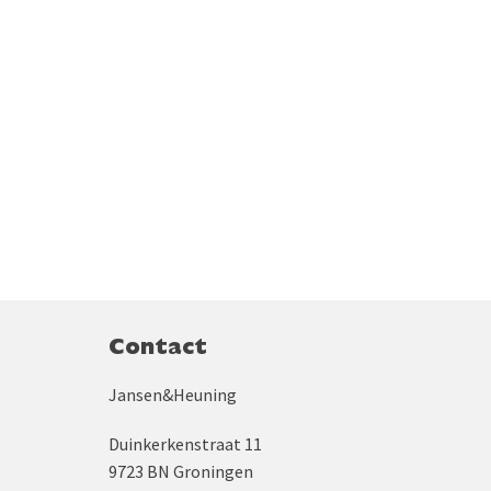
Contact
Jansen&Heuning
Duinkerkenstraat 11
9723 BN Groningen