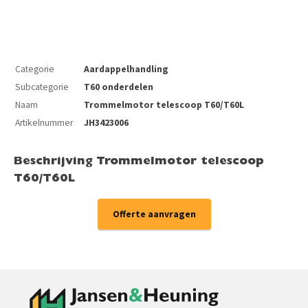
Categorie
Aardappelhandling
Subcategorie
T60 onderdelen
Naam
Trommelmotor telescoop T60/T60L
Artikelnummer
JH3423006
Beschrijving Trommelmotor telescoop
T60/T60L
Offerte aanvragen