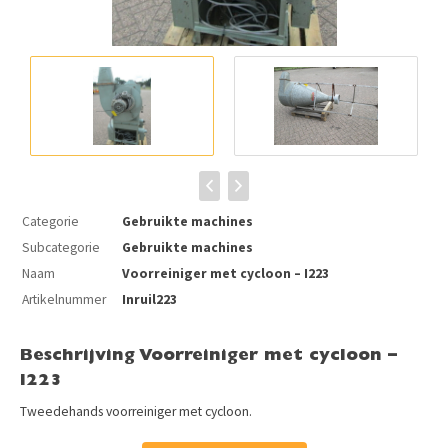
Categorie
Gebruikte machines
Subcategorie
Gebruikte machines
Naam
Voorreiniger met cycloon – I223
Artikelnummer
Inruil223
Beschrijving Voorreiniger met cycloon –
I223
Tweedehands voorreiniger met cycloon.