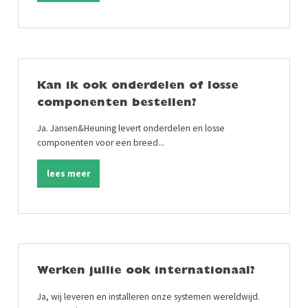
Kan ik ook onderdelen of losse
componenten bestellen?
Ja. Jansen&Heuning levert onderdelen en losse
componenten voor een breed...
lees meer
Werken jullie ook internationaal?
Ja, wij leveren en installeren onze systemen wereldwijd.