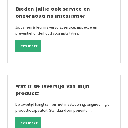
Bieden jullie ook service en
onderhoud na installatie?
Ja. Jansen&Heuning verzorgt service, inspectie en
preventief onderhoud voor installaties...
lees meer
Wat is de levertijd van mijn
product?
De levertijd hangt samen met maatvoering, engineering en
productiecapaciteit. Standaardcomponenten...
lees meer