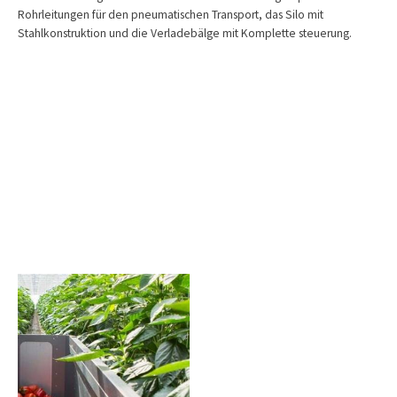
Rohrleitungen für den pneumatischen Transport, das Silo mit
Stahlkonstruktion und die Verladebälge mit Komplette steuerung.