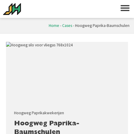
Home
-
Cases
-
Hoogweg Paprika-Baumschulen
Hoogweg Paprikakwekerijen
Hoogweg Paprika-
Baumschulen