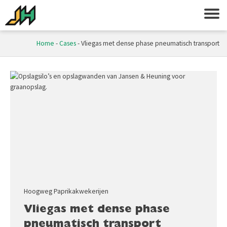
Home
-
Cases
-
Vliegas met dense phase pneumatisch transport
Hoogweg Paprikakwekerijen
Vliegas met dense phase
pneumatisch transport