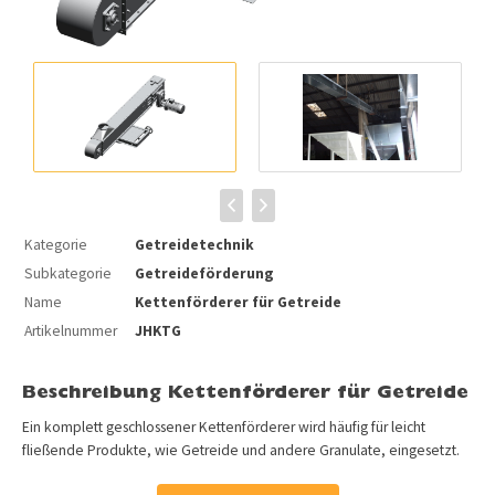
Kategorie
Getreidetechnik
Subkategorie
Getreideförderung
Name
Kettenförderer für Getreide
Artikelnummer
JHKTG
Beschreibung Kettenförderer für Getreide
Ein komplett geschlossener Kettenförderer wird häufig für leicht
fließende Produkte, wie Getreide und andere Granulate, eingesetzt.