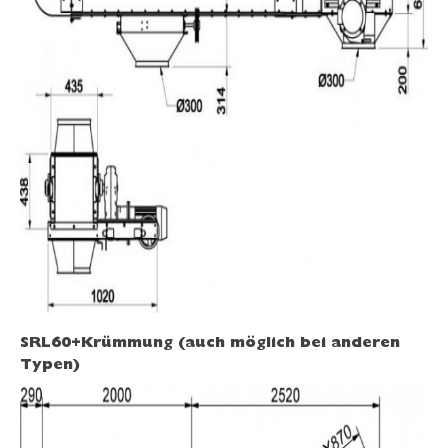
SRL60+Krümmung (auch möglich bei anderen
Typen)