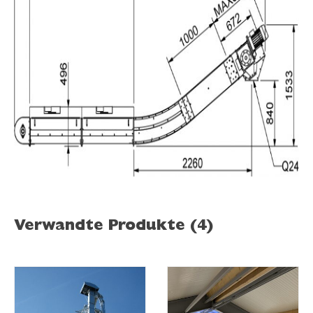
Verwandte Produkte (4)