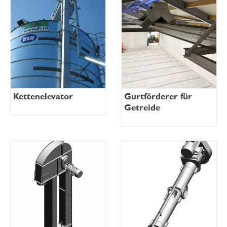
Kettenelevator
Gurtförderer für
Getreide