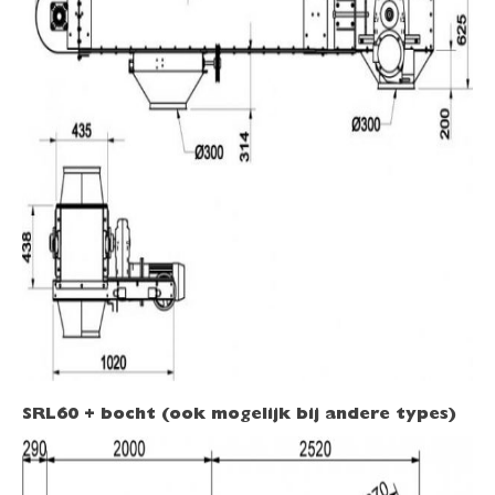
SRL60 + bocht (ook mogelijk bij andere types)