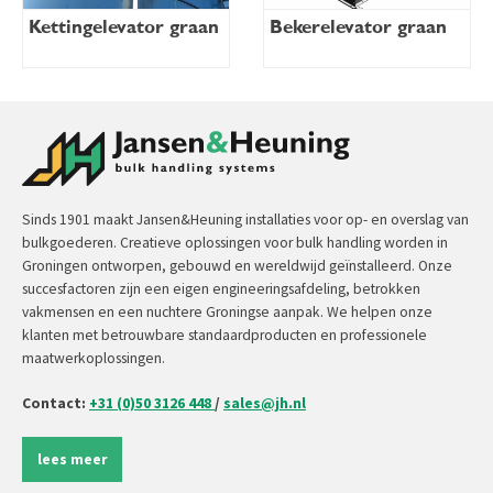
Kettingelevator graan
Bekerelevator graan
Sinds 1901 maakt Jansen&Heuning installaties voor op- en overslag van
bulkgoederen. Creatieve oplossingen voor bulk handling worden in
Groningen ontworpen, gebouwd en wereldwijd geïnstalleerd. Onze
succesfactoren zijn een eigen engineeringsafdeling, betrokken
vakmensen en een nuchtere Groningse aanpak. We helpen onze
klanten met betrouwbare standaardproducten en professionele
maatwerkoplossingen.
Contact:
+31 (0)50 3126 448
/
sales@jh.nl
lees meer