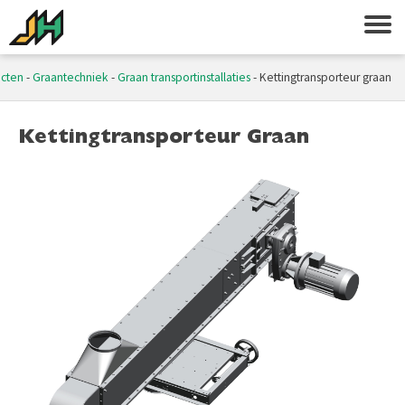
cten
-
Graantechniek
-
Graan transportinstallaties
-
Kettingtransporteur graan
Kettingtransporteur Graan