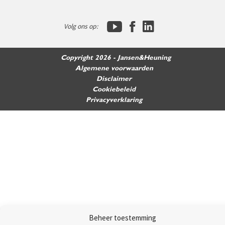
Volg ons op:
Copyright 2026 - Jansen&Heuning
Algemene voorwaarden
Disclaimer
Cookiebeleid
Privacyverklaring
Beheer toestemming