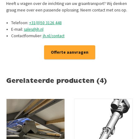
Heeft u vragen over de inrichting van uw graantransport? Wij denken
graag mee over een passende oplossing. Neem contact met ons op.
Telefoon:
+31(0)50 3126 448
E-mail:
sales@jh.nl
Contactformulier:
jh.nl/contact
Offerte aanvragen
Gerelateerde producten (4)