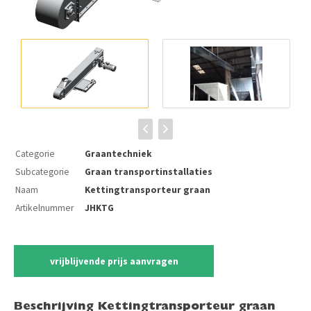
Categorie
Graantechniek
Subcategorie
Graan transportinstallaties
Naam
Kettingtransporteur graan
Artikelnummer
JHKTG
vrijblijvende prijs aanvragen
Beschrijving Kettingtransporteur graan