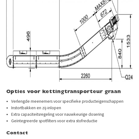
Opties voor kettingtransporteur graan
Verlengde meenemers voor specifieke producteigenschappen
Instortbakken en zij-inlopen
Extra capaciteitsregeling voor nauwkeurige dosering
Geïntegreerde spotfilters voor extra stofreductie
Contact