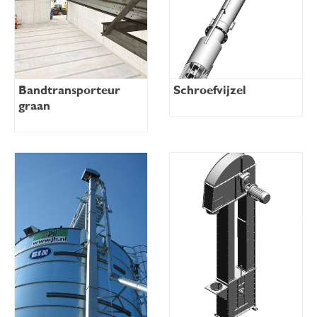
Bandtransporteur
Schroefvijzel
graan