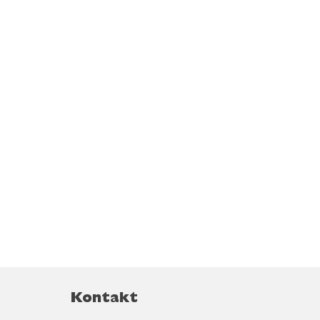
Kontakt