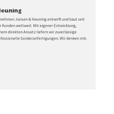
Heuning
rnehmen Jansen & Heuning entwirft und baut seit
r Kunden weltweit. Mit eigener Entwicklung,
nem direkten Ansatz liefern wir zuverlässige
fessionelle Sonderanfertigungen. Wir denken mit.