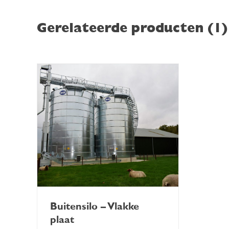
Gerelateerde producten (1)
Buitensilo – Vlakke
plaat