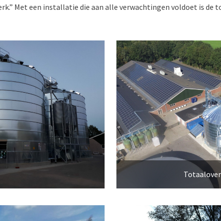
k.” Met een installatie die aan alle verwachtingen voldoet is de t
Totaalover