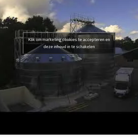
Klik om marketing cookies te accepteren en
deze inhoud in te schakelen