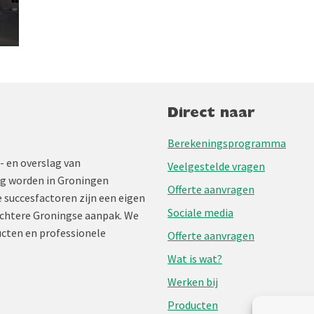
Direct naar
Berekeningsprogramma
- en overslag van
Veelgestelde vragen
ng worden in Groningen
Offerte aanvragen
 succesfactoren zijn een eigen
Sociale media
chtere Groningse aanpak. We
cten en professionele
Offerte aanvragen
Wat is wat?
Werken bij
Producten