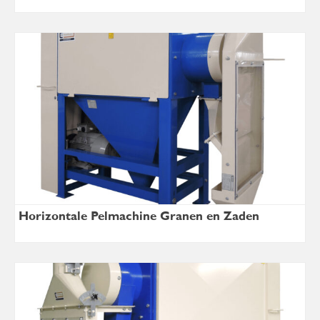
Horizontale Pelmachine Granen en Zaden