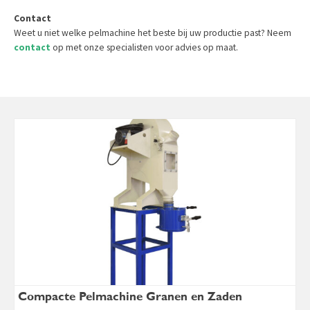
Contact
Weet u niet welke pelmachine het beste bij uw productie past? Neem
contact
op met onze specialisten voor advies op maat.
Compacte Pelmachine Granen en Zaden