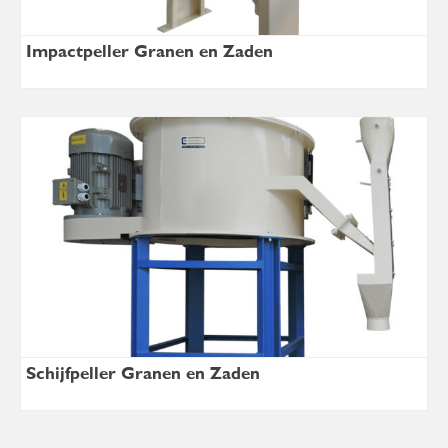
Impactpeller Granen en Zaden
Schijfpeller Granen en Zaden