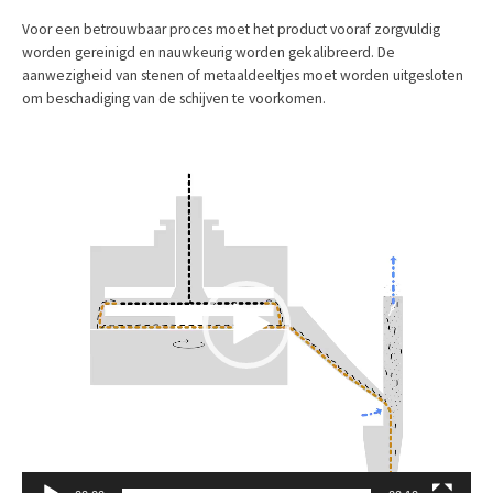
Voor een betrouwbaar proces moet het product vooraf zorgvuldig
worden gereinigd en nauwkeurig worden gekalibreerd. De
aanwezigheid van stenen of metaaldeeltjes moet worden uitgesloten
om beschadiging van de schijven te voorkomen.
Videospeler