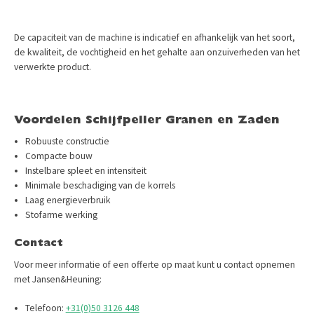
De capaciteit van de machine is indicatief en afhankelijk van het soort,
de kwaliteit, de vochtigheid en het gehalte aan onzuiverheden van het
verwerkte product.
Voordelen Schijfpeller Granen en Zaden
Robuuste constructie
Compacte bouw
Instelbare spleet en intensiteit
Minimale beschadiging van de korrels
Laag energieverbruik
Stofarme werking
Contact
Voor meer informatie of een offerte op maat kunt u contact opnemen
met Jansen&Heuning:​
Telefoon:
+31(0)50 3126 448