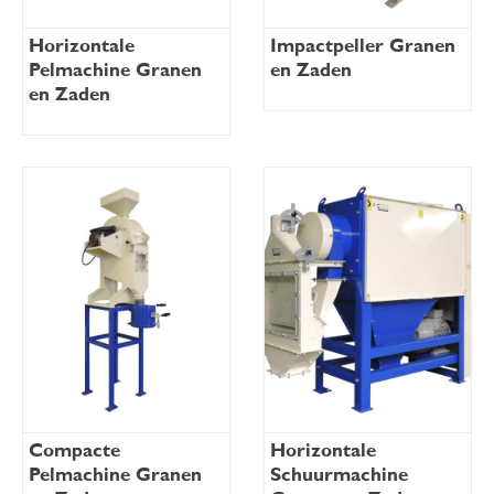
Horizontale
Impactpeller Granen
Pelmachine Granen
en Zaden
en Zaden
Compacte
Horizontale
Pelmachine Granen
Schuurmachine