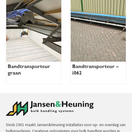
Bandtransporteur
Bandtransporteur –
graan
i062
Sinds 1901 maakt Jansen&Heuning installaties voor op- en overslag van
bulkgoederen. Creatieve oplossingen voor bulk handling worden in