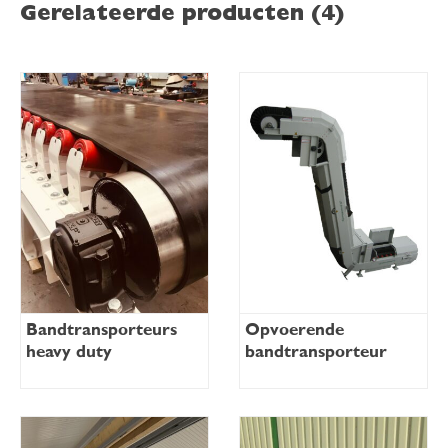
Gerelateerde producten (4)
Bandtransporteurs
Opvoerende
heavy duty
bandtransporteur