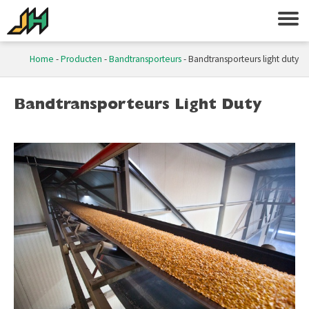
Home
-
Producten
-
Bandtransporteurs
-
Bandtransporteurs light duty
Bandtransporteurs Light Duty